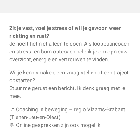
Zit je vast, voel je stress of wil je gewoon weer
richting en rust?
Je hoeft het niet alleen te doen. Als loopbaancoach
en stress- en burn-outcoach help ik je om opnieuw
overzicht, energie en vertrouwen te vinden.
Wil je kennismaken, een vraag stellen of een traject
opstarten?
Stuur me gerust een bericht. Ik denk graag met je
mee.
📍 Coaching in beweging – regio Vlaams-Brabant
(Tienen-Leuven-Diest)
💬 Online gesprekken zijn ook mogelijk