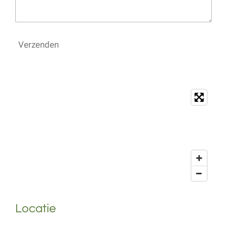
Verzenden
Locatie