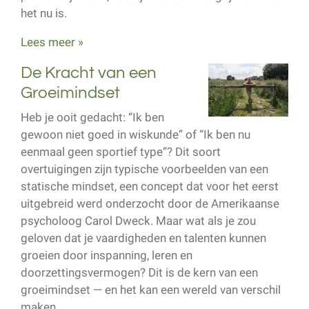
het nu is.
Lees meer »
De Kracht van een
Groeimindset
Heb je ooit gedacht: “Ik ben
gewoon niet goed in wiskunde” of “Ik ben nu
eenmaal geen sportief type”? Dit soort
overtuigingen zijn typische voorbeelden van een
statische mindset, een concept dat voor het eerst
uitgebreid werd onderzocht door de Amerikaanse
psycholoog Carol Dweck. Maar wat als je zou
geloven dat je vaardigheden en talenten kunnen
groeien door inspanning, leren en
doorzettingsvermogen? Dit is de kern van een
groeimindset — en het kan een wereld van verschil
maken.