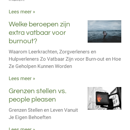
Lees meer »
Welke beroepen zijn
extra vatbaar voor
burnout?
Waarom Leerkrachten, Zorgverleners en
Hulpverleners Zo Vatbaar Zijn voor Burn-out en Hoe
Ze Geholpen Kunnen Worden
Lees meer »
Grenzen stellen vs.
people pleasen
Grenzen Stellen en Leven Vanuit
Je Eigen Behoeften
Lees meer »