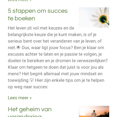
5 stappen om succes
te boeken
Het leven zit vol met keuzes en de
belangrijkste keuze die je kunt maken, is of je
serieus bent over het veranderen van je leven, of
niet.🌟 Dus, waar ligt jouw focus? Ben je klaar om
excuses achter te laten en je passie te volgen, je
doelen te bereiken en je dromen te verwezenlijken?
Klaar om hetgeen te doen dat juist is voor jou als
mens? Het begint allemaal met jouw mindset en
toewijding.💡 Hier zijn enkele tips om je te helpen
op weg naar succes:
Lees meer »
Het geheim van
verandering