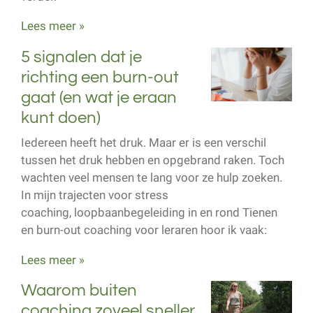
Lees meer »
5 signalen dat je
richting een burn-out
gaat (en wat je eraan
kunt doen)
Iedereen heeft het druk. Maar er is een verschil
tussen het druk hebben en opgebrand raken. Toch
wachten veel mensen te lang voor ze hulp zoeken.
In mijn trajecten voor stress
coaching, loopbaanbegeleiding in en rond Tienen
en burn-out coaching voor leraren hoor ik vaak:
Lees meer »
Waarom buiten
coaching zoveel sneller