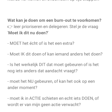
Wat kan je doen om een burn-out te voorkomen?
👉 leer prioriseren en delegeren: Stel je de vraag
'
Moet ik dit nu doen?
'
- MOET het écht of is het een extra?
- Moet IK dit doen of kan iemand anders het doen?
- Is het werkelijk DIT dat moet gebeuren of is het
nog iets anders dat aandacht vraagt?
- moet het NU gebeuren, of kan het ook op een
ander moment?
- moet ik in ACTIE schieten en echt iets DOEN, of
wordt er van mijn geen actie verwacht?