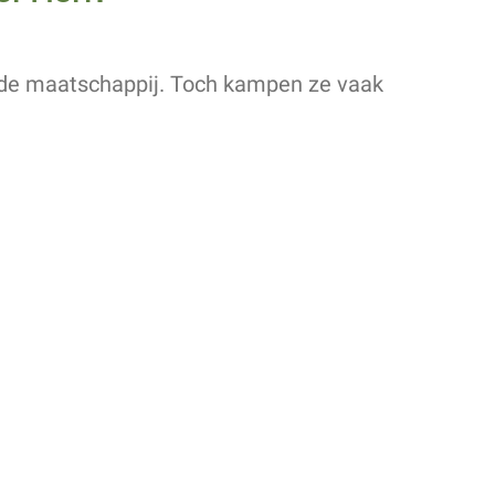
n de maatschappij. Toch kampen ze vaak