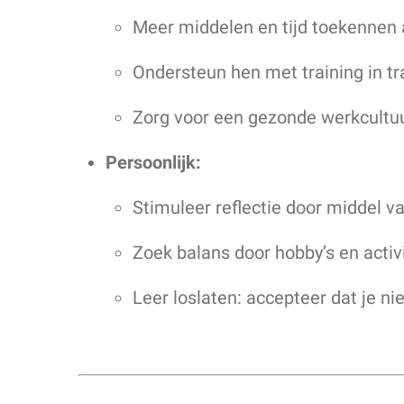
Meer middelen en tijd toekennen 
Ondersteun hen met training in tr
Zorg voor een gezonde werkcultuu
Persoonlijk:
Stimuleer reflectie door middel va
Zoek balans door hobby’s en activ
Leer loslaten: accepteer dat je nie