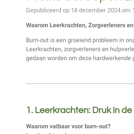
Gepubliceerd op 18 december 2024 om 
Waarom Leerkrachten, Zorgverleners en
Burn-out is een groeiend probleem in on
Leerkrachten, zorgverleners en hulpver
gedaan worden om deze hardwerkende p
1. Leerkrachten: Druk in de
Waarom vatbaar voor burn-out?